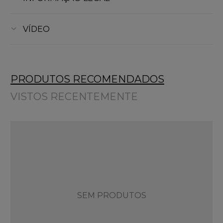
VÍDEO
PRODUTOS RECOMENDADOS
VISTOS RECENTEMENTE
SEM PRODUTOS