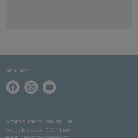
SIGA-NOS
APOIO CLIENTE LOJA ONLINE
Segunda a Sexta 10:00 › 19:00
lojaonline@espacomamas.pt 