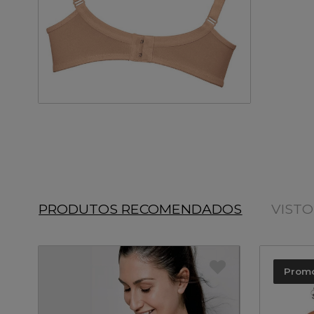
PRODUTOS RECOMENDADOS
VIST
Prom