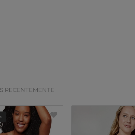
OS RECENTEMENTE
o