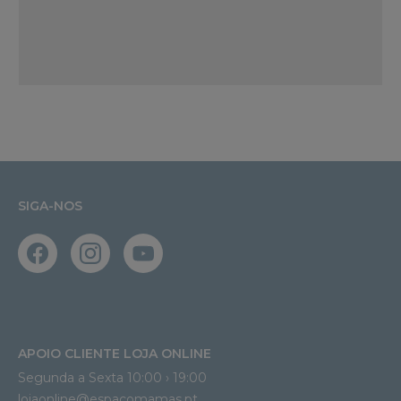
SIGA-NOS
APOIO CLIENTE LOJA ONLINE
Segunda a Sexta 10:00 › 19:00
lojaonline@espacomamas.pt 