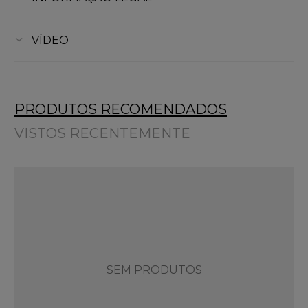
VÍDEO
PRODUTOS RECOMENDADOS
VISTOS RECENTEMENTE
SEM PRODUTOS