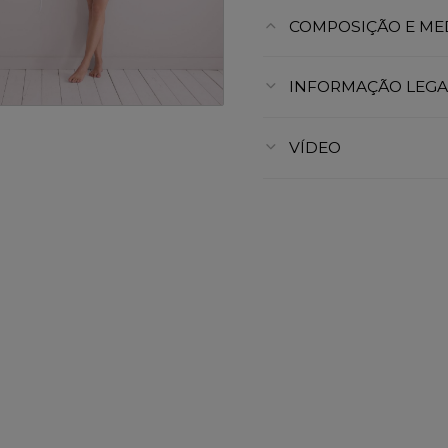
COMPOSIÇÃO E ME
INFORMAÇÃO LEGA
VÍDEO