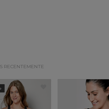
OS RECENTEMENTE
o