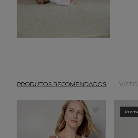
PRODUTOS RECOMENDADOS
VIST
Prom