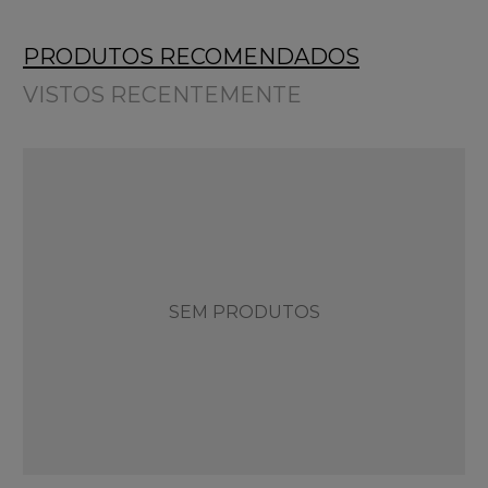
PRODUTOS RECOMENDADOS
VISTOS RECENTEMENTE
SEM PRODUTOS