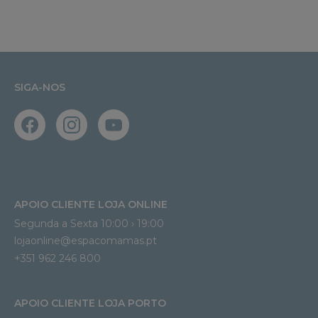
SIGA-NOS
APOIO CLIENTE LOJA ONLINE
Segunda a Sexta 10:00 › 19:00
lojaonline@espacomamas.pt 
+351 962 246 800
APOIO CLIENTE LOJA PORTO