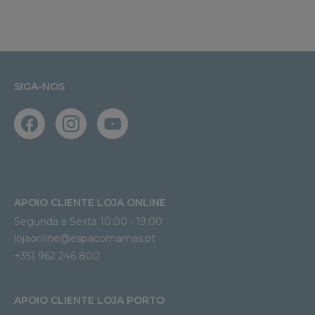
SIGA-NOS
APOIO CLIENTE LOJA ONLINE
Segunda a Sexta 10:00 › 19:00
lojaonline@espacomamas.pt 
+351 962 246 800
APOIO CLIENTE LOJA PORTO