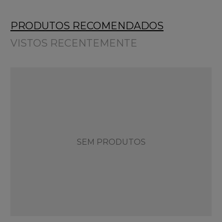
PRODUTOS RECOMENDADOS
VISTOS RECENTEMENTE
SEM PRODUTOS