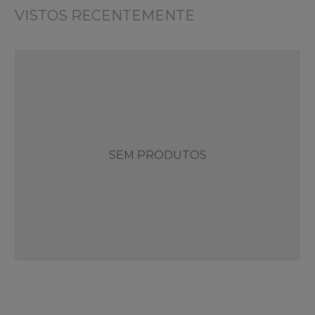
VISTOS RECENTEMENTE
SEM PRODUTOS