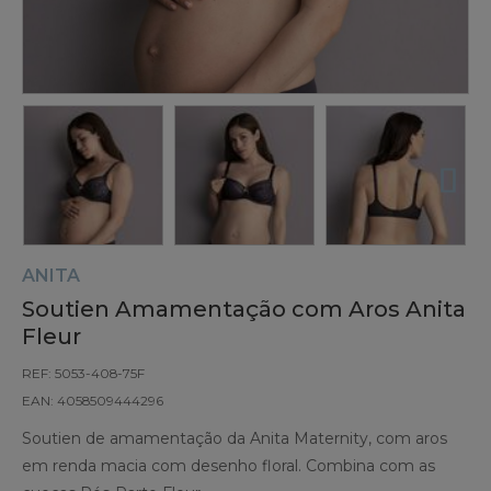
ANITA
Soutien Amamentação com Aros Anita
Fleur
REF: 5053-408-75F
EAN: 4058509444296
Soutien de amamentação da Anita Maternity, com aros
em renda macia com desenho floral. Combina com as