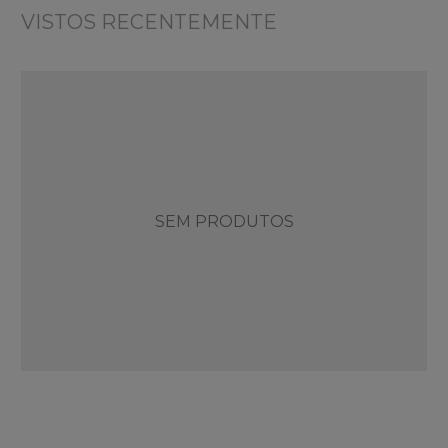
VISTOS RECENTEMENTE
SEM PRODUTOS