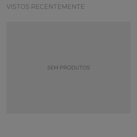
VISTOS RECENTEMENTE
SEM PRODUTOS