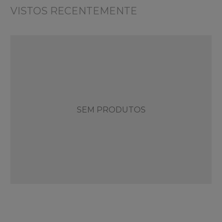
VISTOS RECENTEMENTE
SEM PRODUTOS