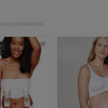
OS RECENTEMENTE
o