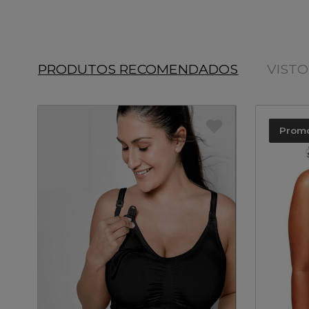
PRODUTOS RECOMENDADOS
VIST
Prom