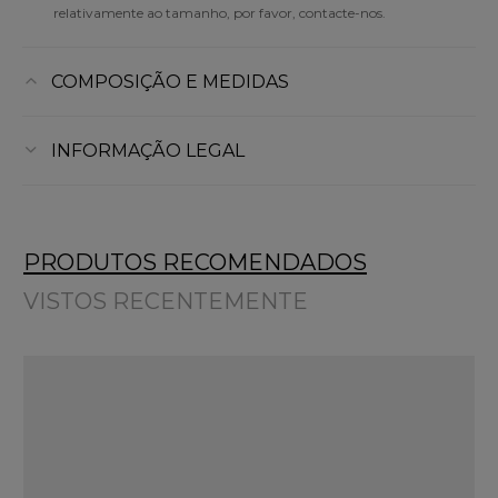
relativamente ao tamanho, por favor, contacte-nos.
COMPOSIÇÃO E MEDIDAS
INFORMAÇÃO LEGAL
PRODUTOS RECOMENDADOS
VISTOS RECENTEMENTE