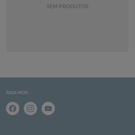
SEM PRODUTOS
SIGA-NOS