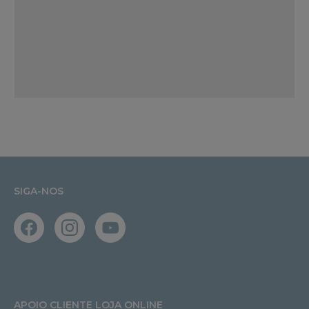
SIGA-NOS
APOIO CLIENTE LOJA ONLINE