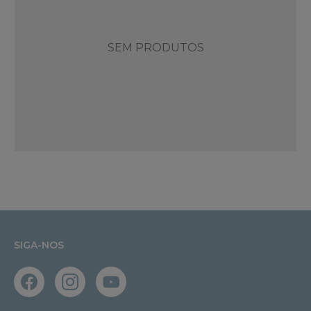
SEM PRODUTOS
SIGA-NOS