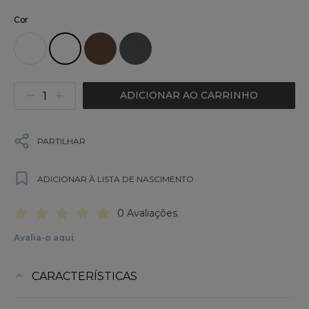
Cor
ADICIONAR AO CARRINHO
PARTILHAR
ADICIONAR À LISTA DE NASCIMENTO
0 Avaliações
Avalia-o aqui
CARACTERÍSTICAS