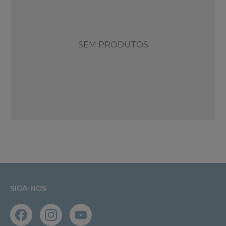
SEM PRODUTOS
SIGA-NOS