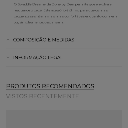
O Swaddle Dreamy da Done by Deer permite que envolva e
resguarde o bebé. Este acessório é ótimo para que os mais
pequenos se sintam mais mais confortáveis enquanto dormem
ou, simplesmente, descansam.
COMPOSIÇÃO E MEDIDAS
INFORMAÇÃO LEGAL
PRODUTOS RECOMENDADOS
VISTOS RECENTEMENTE