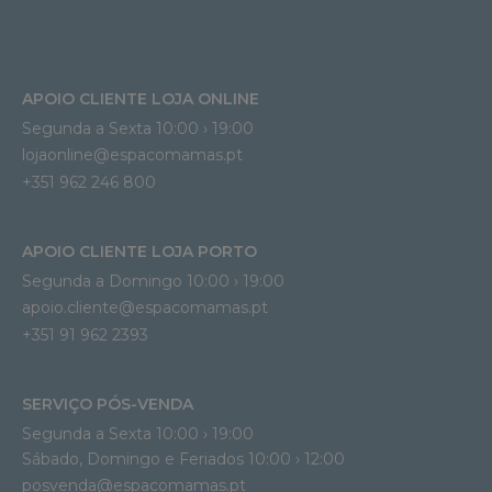
APOIO CLIENTE LOJA ONLINE
Segunda a Sexta 10:00 › 19:00
lojaonline@espacomamas.pt 
+351 962 246 800
APOIO CLIENTE LOJA PORTO
Segunda a Domingo 10:00 › 19:00
apoio.cliente@espacomamas.pt 
+351 91 962 2393
SERVIÇO PÓS-VENDA
Segunda a Sexta 10:00 › 19:00
Sábado, Domingo e Feriados 10:00 › 12:00
posvenda@espacomamas.pt