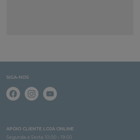
SIGA-NOS
APOIO CLIENTE LOJA ONLINE
Segunda a Sexta 10:00 › 19:00