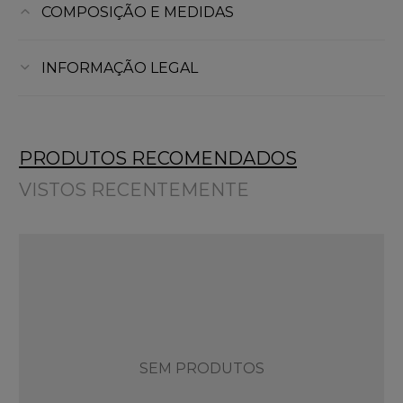
COMPOSIÇÃO E MEDIDAS
INFORMAÇÃO LEGAL
PRODUTOS RECOMENDADOS
VISTOS RECENTEMENTE
SEM PRODUTOS