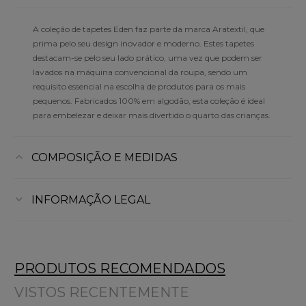
A coleção de tapetes Eden faz parte da marca Aratextil, que
prima pelo seu design inovador e moderno. Estes tapetes
destacam-se pelo seu lado prático, uma vez que podem ser
lavados na máquina convencional da roupa, sendo um
requisito essencial na escolha de produtos para os mais
pequenos. Fabricados 100% em algodão, esta coleção é ideal
para embelezar e deixar mais divertido o quarto das crianças.
COMPOSIÇÃO E MEDIDAS
INFORMAÇÃO LEGAL
PRODUTOS RECOMENDADOS
VISTOS RECENTEMENTE