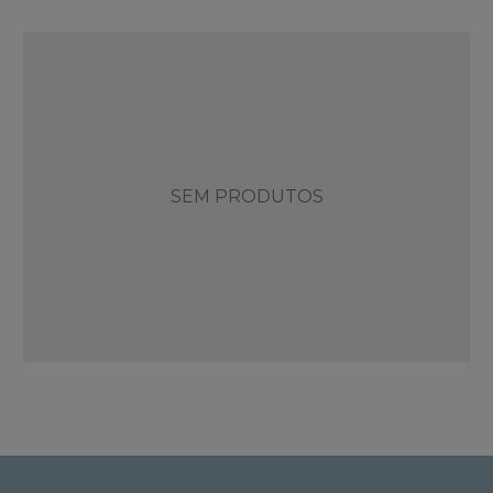
SEM PRODUTOS