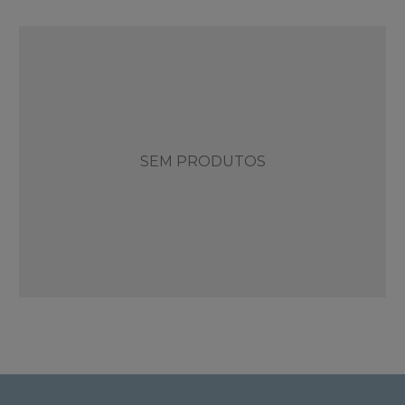
SEM PRODUTOS