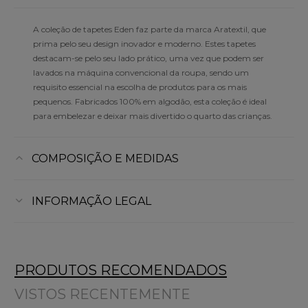
A coleção de tapetes Eden faz parte da marca Aratextil, que
prima pelo seu design inovador e moderno. Estes tapetes
destacam-se pelo seu lado prático, uma vez que podem ser
lavados na máquina convencional da roupa, sendo um
requisito essencial na escolha de produtos para os mais
pequenos. Fabricados 100% em algodão, esta coleção é ideal
para embelezar e deixar mais divertido o quarto das crianças.
COMPOSIÇÃO E MEDIDAS
INFORMAÇÃO LEGAL
PRODUTOS RECOMENDADOS
VISTOS RECENTEMENTE