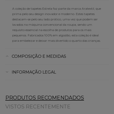
A coleção de tapetes Estrela faz parte da marca Aratextil, que
prima pelo seu design inovador e moderno. Estes tapetes
destacam-se pelo seu lado prático, uma vez que podem ser
lavados na máquina convencional da roupa, sendo um
requisito essencial na escolha de produtos para os mais
pequenos. Fabricados 100% em algodão, esta coleção é ideal
para embelezar e deixar mais divertido o quarto das crianças.
COMPOSIÇÃO E MEDIDAS
INFORMAÇÃO LEGAL
PRODUTOS RECOMENDADOS
VISTOS RECENTEMENTE