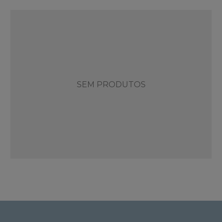
SEM PRODUTOS