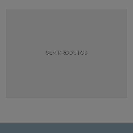
SEM PRODUTOS