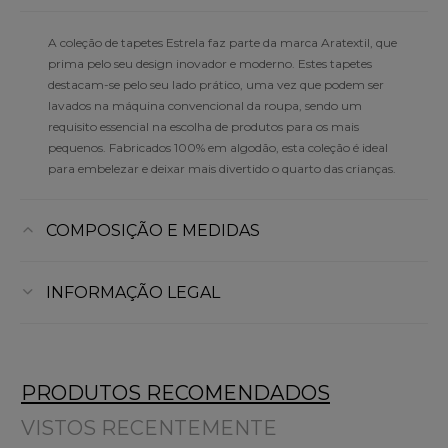
A coleção de tapetes Estrela faz parte da marca Aratextil, que
prima pelo seu design inovador e moderno. Estes tapetes
destacam-se pelo seu lado prático, uma vez que podem ser
lavados na máquina convencional da roupa, sendo um
requisito essencial na escolha de produtos para os mais
pequenos. Fabricados 100% em algodão, esta coleção é ideal
para embelezar e deixar mais divertido o quarto das crianças.
COMPOSIÇÃO E MEDIDAS
INFORMAÇÃO LEGAL
PRODUTOS RECOMENDADOS
VISTOS RECENTEMENTE