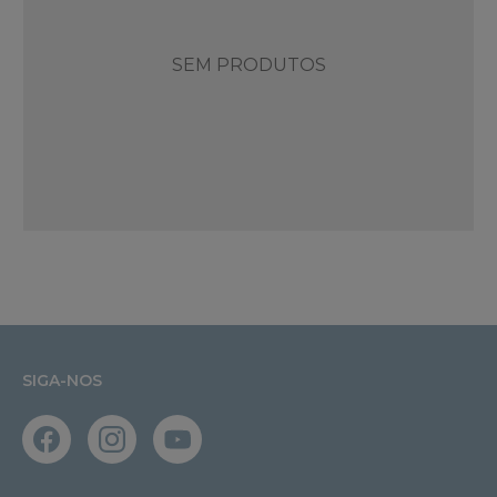
SEM PRODUTOS
SIGA-NOS