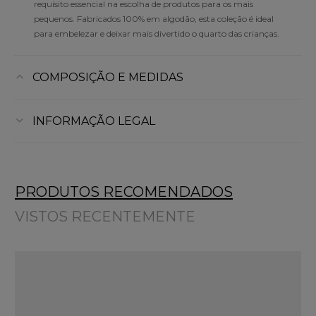
requisito essencial na escolha de produtos para os mais
pequenos. Fabricados 100% em algodão, esta coleção é ideal
para embelezar e deixar mais divertido o quarto das crianças.
COMPOSIÇÃO E MEDIDAS
INFORMAÇÃO LEGAL
PRODUTOS RECOMENDADOS
VISTOS RECENTEMENTE