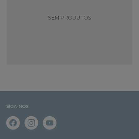
SEM PRODUTOS
SIGA-NOS