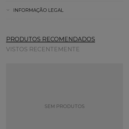
INFORMAÇÃO LEGAL
PRODUTOS RECOMENDADOS
VISTOS RECENTEMENTE
SEM PRODUTOS