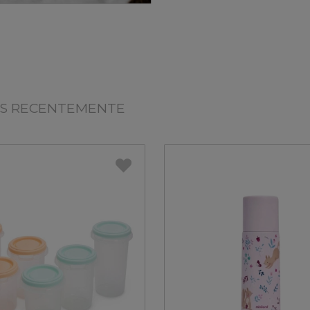
OS RECENTEMENTE