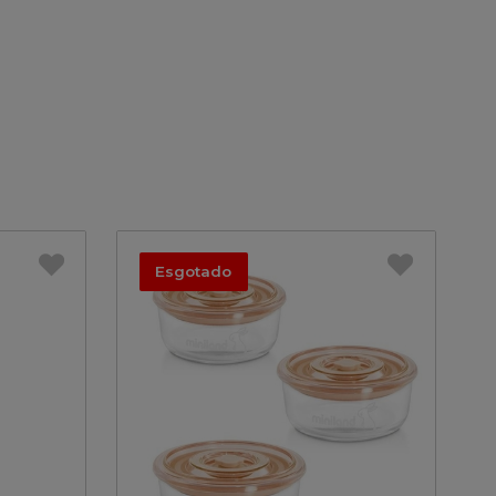
Esgotado