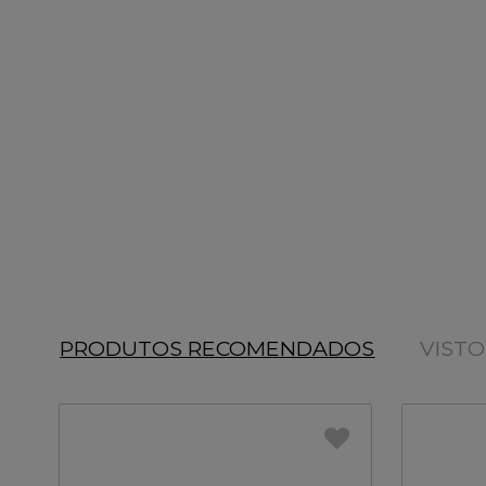
PRODUTOS RECOMENDADOS
VIST