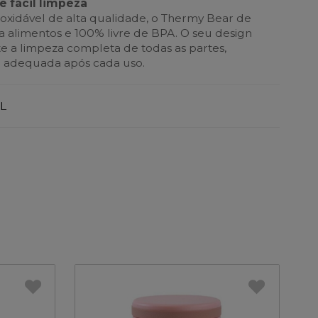
e fácil limpeza
oxidável de alta qualidade, o Thermy Bear de
 alimentos e 100% livre de BPA. O seu design
 a limpeza completa de todas as partes,
e adequada após cada uso.
L