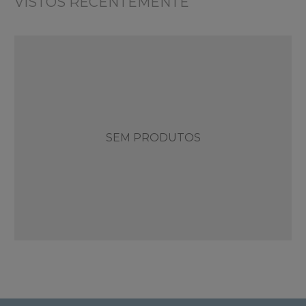
VISTOS RECENTEMENTE
SEM PRODUTOS