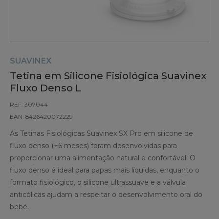
SUAVINEX
Tetina em Silicone Fisiológica Suavinex
Fluxo Denso L
REF: 307044
EAN: 8426420072229
As Tetinas Fisiológicas Suavinex SX Pro em silicone de
fluxo denso (+6 meses) foram desenvolvidas para
proporcionar uma alimentação natural e confortável. O
fluxo denso é ideal para papas mais líquidas, enquanto o
formato fisiológico, o silicone ultrassuave e a válvula
anticólicas ajudam a respeitar o desenvolvimento oral do
bebé.