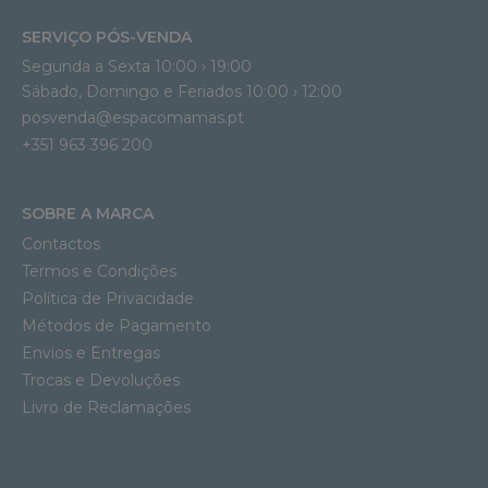
SERVIÇO PÓS-VENDA
Segunda a Sexta 10:00 › 19:00
Sábado, Domingo e Feriados 10:00 › 12:00
posvenda@espacomamas.pt
+351 963 396 200
SOBRE A MARCA
Contactos
Termos e Condições
Política de Privacidade
Métodos de Pagamento
Envios e Entregas
Trocas e Devoluções
Livro de Reclamações