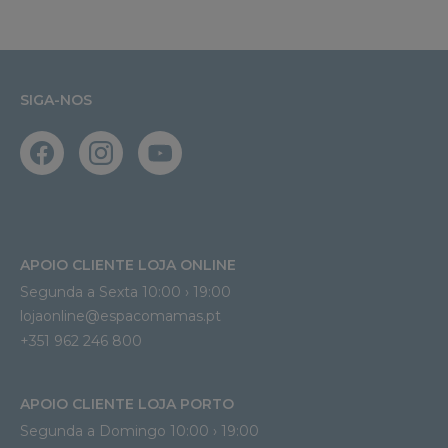
SIGA-NOS
APOIO CLIENTE LOJA ONLINE
Segunda a Sexta 10:00 › 19:00
lojaonline@espacomamas.pt 
+351 962 246 800
APOIO CLIENTE LOJA PORTO
Segunda a Domingo 10:00 › 19:00