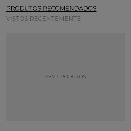
PRODUTOS RECOMENDADOS
VISTOS RECENTEMENTE
SEM PRODUTOS