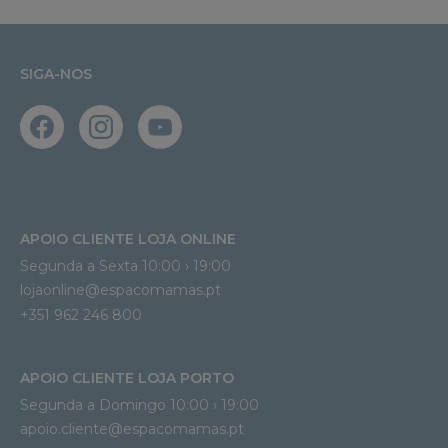
SIGA-NOS
APOIO CLIENTE LOJA ONLINE
Segunda a Sexta 10:00 › 19:00
lojaonline@espacomamas.pt 
+351 962 246 800
APOIO CLIENTE LOJA PORTO
Segunda a Domingo 10:00 › 19:00
apoio.cliente@espacomamas.pt 