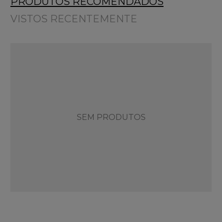
PRODUTOS RECOMENDADOS
VISTOS RECENTEMENTE
SEM PRODUTOS