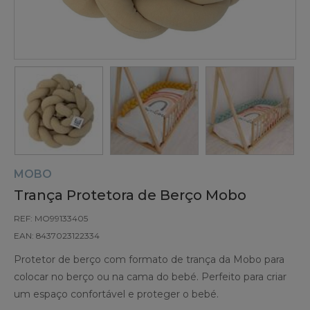
MOBO
Trança Protetora de Berço Mobo
REF: MO99133405
EAN: 8437023122334
Protetor de berço com formato de trança da Mobo para
colocar no berço ou na cama do bebé. Perfeito para criar
um espaço confortável e proteger o bebé.