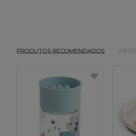
PRODUTOS RECOMENDADOS
VIST