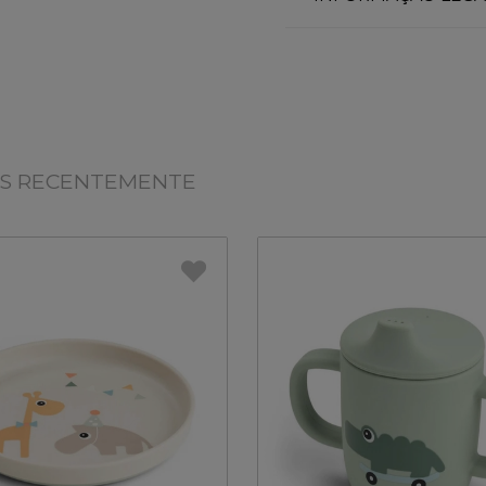
OS RECENTEMENTE