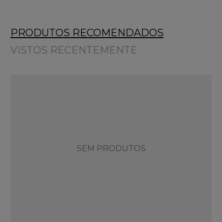
PRODUTOS RECOMENDADOS
VISTOS RECENTEMENTE
SEM PRODUTOS