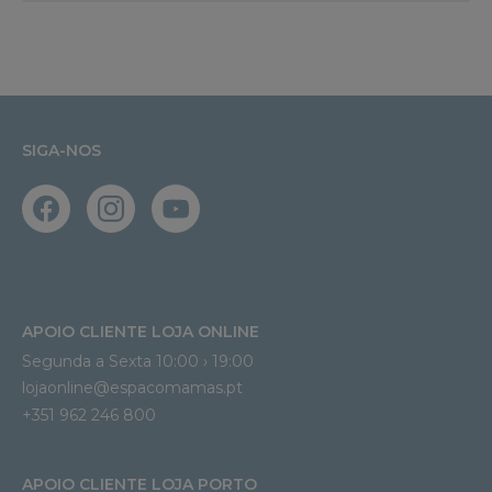
SIGA-NOS
APOIO CLIENTE LOJA ONLINE
Segunda a Sexta 10:00 › 19:00
lojaonline@espacomamas.pt 
+351 962 246 800
APOIO CLIENTE LOJA PORTO