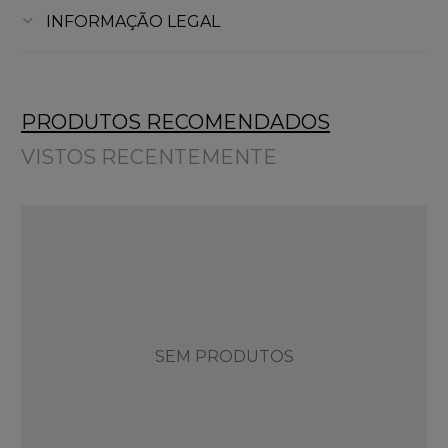
INFORMAÇÃO LEGAL
PRODUTOS RECOMENDADOS
VISTOS RECENTEMENTE
SEM PRODUTOS