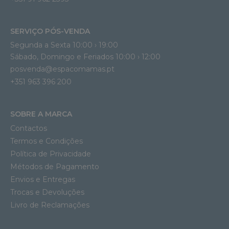
SERVIÇO PÓS-VENDA
Segunda a Sexta 10:00 › 19:00
Sábado, Domingo e Feriados 10:00 › 12:00
posvenda@espacomamas.pt
+351 963 396 200
SOBRE A MARCA
Contactos
Termos e Condições
Política de Privacidade
Métodos de Pagamento
Envios e Entregas
Trocas e Devoluções
Livro de Reclamações