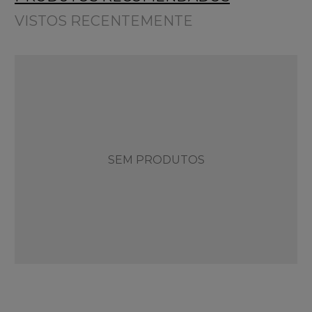
VISTOS RECENTEMENTE
SEM PRODUTOS