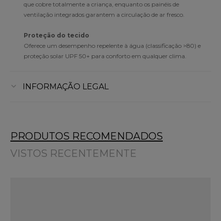
que cobre totalmente a criança, enquanto os painéis de
ventilação integrados garantem a circulação de ar fresco.
Proteção do tecido
Oferece um desempenho repelente à água (classificação >80) e
proteção solar UPF 50+ para conforto em qualquer clima.
INFORMAÇÃO LEGAL
PRODUTOS RECOMENDADOS
VISTOS RECENTEMENTE