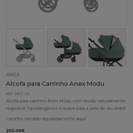
ANEX
Alcofa para Carrinho Anex Modu
REF: MDC-02
Alcofa para carrinho Anex Modu com tecido naturalmente
respirável, hipoalergénico e suave para a pele do seu bebé.
Carrinho vendido separadamente
aqui
.
250.00€