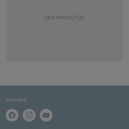
SEM PRODUTOS
SIGA-NOS