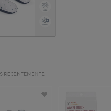
OS RECENTEMENTE