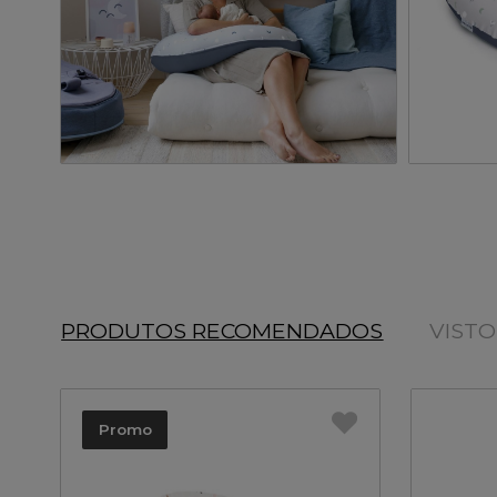
PRODUTOS RECOMENDADOS
VIST
Promo