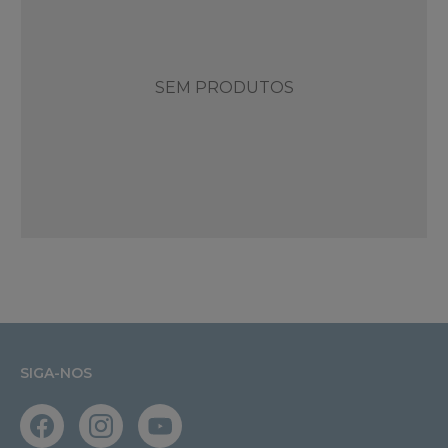
SEM PRODUTOS
SIGA-NOS