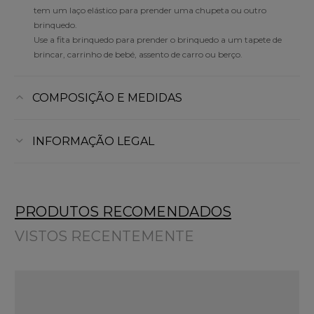
tem um laço elástico para prender uma chupeta ou outro
brinquedo.
Use a fita brinquedo para prender o brinquedo a um tapete de
brincar, carrinho de bebé, assento de carro ou berço.
COMPOSIÇÃO E MEDIDAS
INFORMAÇÃO LEGAL
PRODUTOS RECOMENDADOS
VISTOS RECENTEMENTE