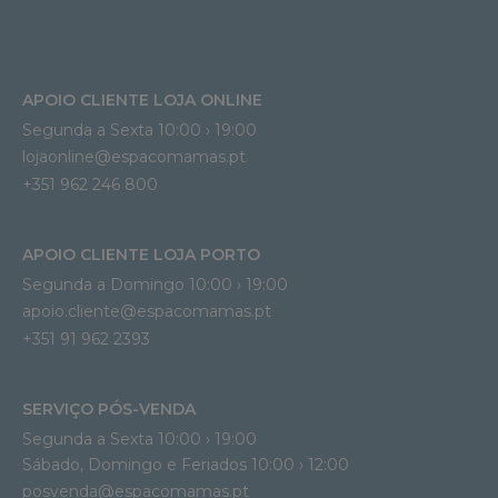
APOIO CLIENTE LOJA ONLINE
Segunda a Sexta 10:00 › 19:00
lojaonline@espacomamas.pt 
+351 962 246 800
APOIO CLIENTE LOJA PORTO
Segunda a Domingo 10:00 › 19:00
apoio.cliente@espacomamas.pt 
+351 91 962 2393
SERVIÇO PÓS-VENDA
Segunda a Sexta 10:00 › 19:00
Sábado, Domingo e Feriados 10:00 › 12:00
posvenda@espacomamas.pt