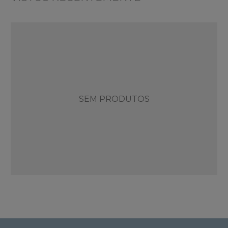
SEM PRODUTOS