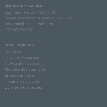
SERVIÇO PÓS-VENDA
Segunda a Sexta 10:00 › 19:00
Sábado, Domingo e Feriados 10:00 › 12:00
posvenda@espacomamas.pt
+351 963 396 200
SOBRE A MARCA
Contactos
Termos e Condições
Política de Privacidade
Métodos de Pagamento
Envios e Entregas
Trocas e Devoluções
Livro de Reclamações