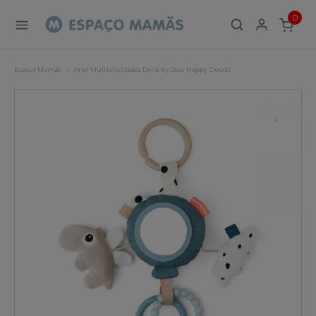
0
ITEMS
Espaço Mamãs
Anel Multiatividades Done by Deer Happy Clouds