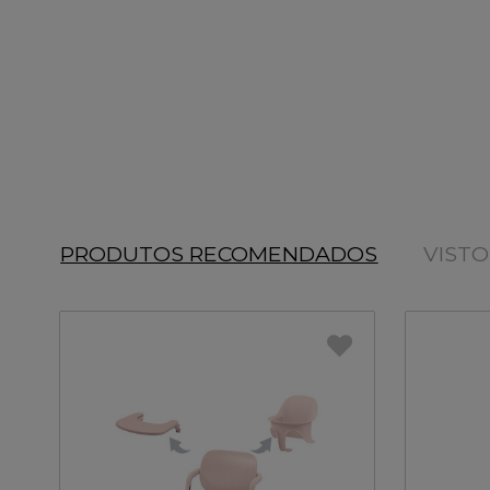
PRODUTOS RECOMENDADOS
VIST