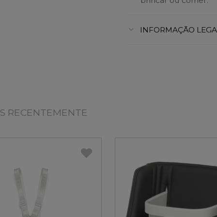
brincar ou comer.
INFORMAÇÃO LEGA
OS RECENTEMENTE