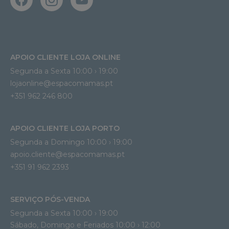
APOIO CLIENTE LOJA ONLINE
Segunda a Sexta 10:00 › 19:00
lojaonline@espacomamas.pt 
+351 962 246 800
APOIO CLIENTE LOJA PORTO
Segunda a Domingo 10:00 › 19:00
apoio.cliente@espacomamas.pt 
+351 91 962 2393
SERVIÇO PÓS-VENDA
Segunda a Sexta 10:00 › 19:00
Sábado, Domingo e Feriados 10:00 › 12:00