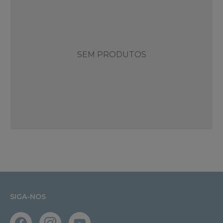
SEM PRODUTOS
SIGA-NOS