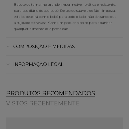
Babete de tamanho grande impermeável, prática e resistente,
para uso diário do seu bebé. De tecido suave e de fácil limpeza,
esta babete irá com o bebé para todo o lado, não deixando que
a sujidade extravase. Com um pequeno bolso para apanhar
qualquer alimento que possa cair.
COMPOSIÇÃO E MEDIDAS
INFORMAÇÃO LEGAL
PRODUTOS RECOMENDADOS
VISTOS RECENTEMENTE