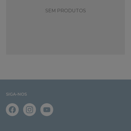
SEM PRODUTOS
SIGA-NOS