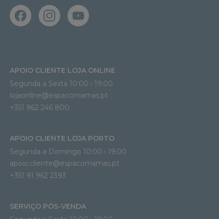
APOIO CLIENTE LOJA ONLINE
Segunda a Sexta 10:00 › 19:00
lojaonline@espacomamas.pt 
+351 962 246 800
APOIO CLIENTE LOJA PORTO
Segunda a Domingo 10:00 › 19:00
apoio.cliente@espacomamas.pt 
+351 91 962 2393
SERVIÇO PÓS-VENDA