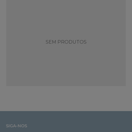
SEM PRODUTOS
SIGA-NOS