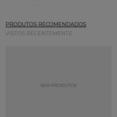
PRODUTOS RECOMENDADOS
VISTOS RECENTEMENTE
SEM PRODUTOS