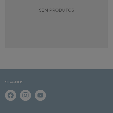
SEM PRODUTOS
SIGA-NOS