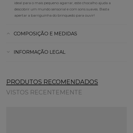
ideal para o mais pequeno agarrar, este chocalho ajuda a
descobrir um mundo sensorial e com sons suaves. Basta
apertar a barriguinha do brinquedo para ouvir!
COMPOSIÇÃO E MEDIDAS
INFORMAÇÃO LEGAL
PRODUTOS RECOMENDADOS
VISTOS RECENTEMENTE