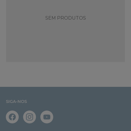
SEM PRODUTOS
SIGA-NOS