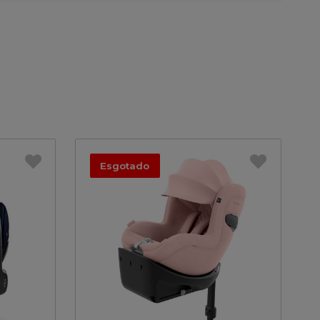
Esgotado