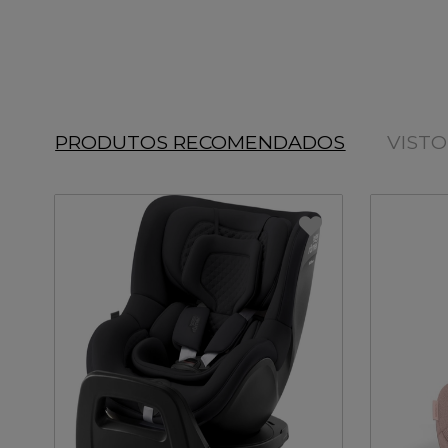
PRODUTOS RECOMENDADOS
VIST