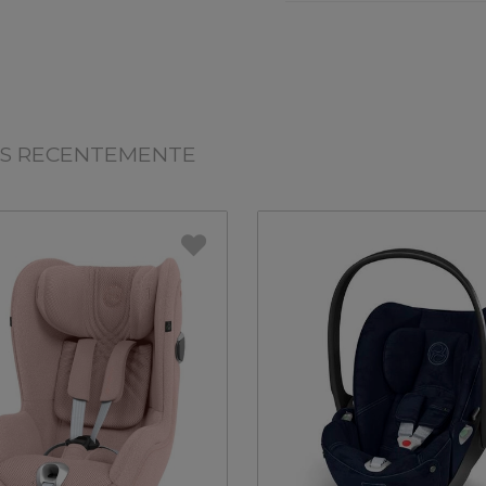
OS RECENTEMENTE