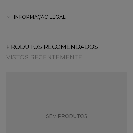
INFORMAÇÃO LEGAL
PRODUTOS RECOMENDADOS
VISTOS RECENTEMENTE
SEM PRODUTOS