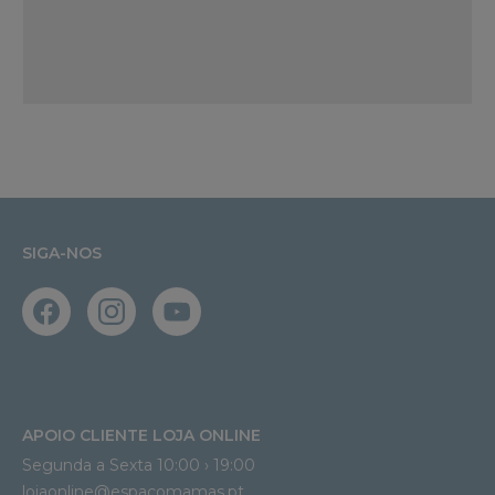
SIGA-NOS
APOIO CLIENTE LOJA ONLINE
Segunda a Sexta 10:00 › 19:00
lojaonline@espacomamas.pt 