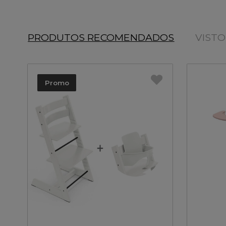
PRODUTOS RECOMENDADOS
VIST
Promo