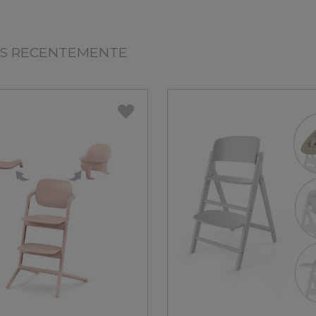
OS RECENTEMENTE