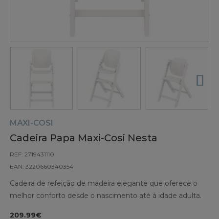
MAXI-COSI
Cadeira Papa Maxi-Cosi Nesta
REF: 2719431110
EAN: 3220660340354
Cadeira de refeição de madeira elegante que oferece o
melhor conforto desde o nascimento até à idade adulta.
209.99€