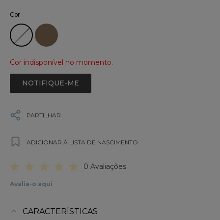
Cor
Cor indisponível no momento.
NOTIFIQUE-ME
PARTILHAR
ADICIONAR À LISTA DE NASCIMENTO
0 Avaliações
Avalia-o aqui
CARACTERÍSTICAS