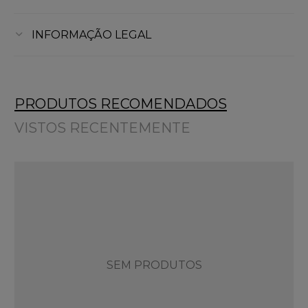
INFORMAÇÃO LEGAL
PRODUTOS RECOMENDADOS
VISTOS RECENTEMENTE
SEM PRODUTOS