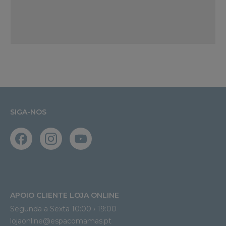
SIGA-NOS
APOIO CLIENTE LOJA ONLINE
Segunda a Sexta 10:00 › 19:00
lojaonline@espacomamas.pt 