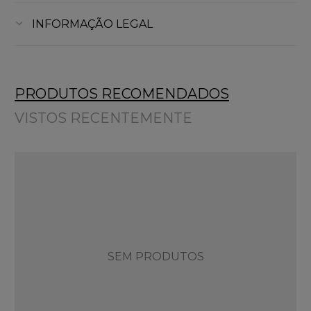
INFORMAÇÃO LEGAL
PRODUTOS RECOMENDADOS
VISTOS RECENTEMENTE
SEM PRODUTOS