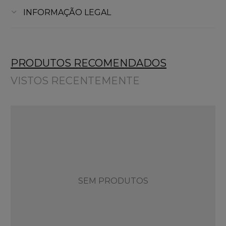
INFORMAÇÃO LEGAL
PRODUTOS RECOMENDADOS
VISTOS RECENTEMENTE
SEM PRODUTOS