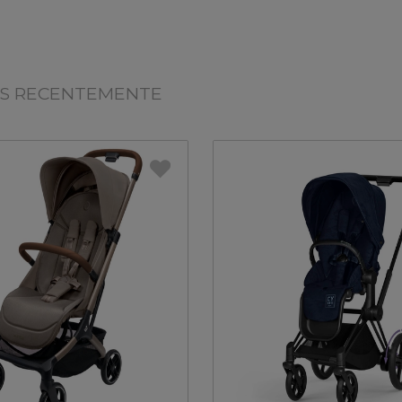
OS RECENTEMENTE