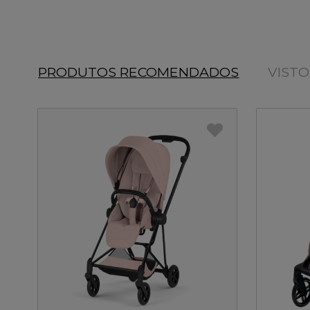
PRODUTOS RECOMENDADOS
VIST